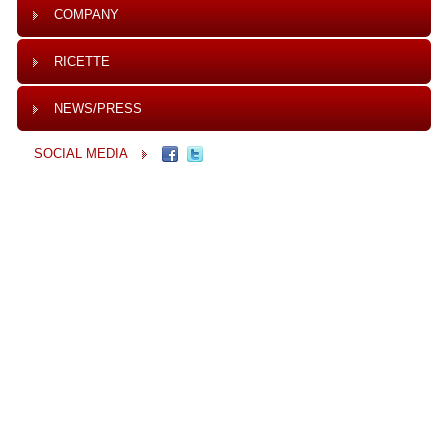
COMPANY
RICETTE
NEWS/PRESS
SOCIAL MEDIA