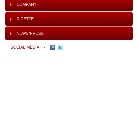
COMPANY
RICETTE
NEWS/PRESS
SOCIAL MEDIA