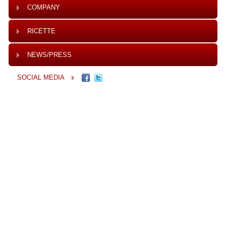
COMPANY
RICETTE
NEWS/PRESS
SOCIAL MEDIA