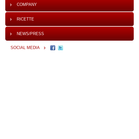
COMPANY
RICETTE
NEWS/PRESS
SOCIAL MEDIA