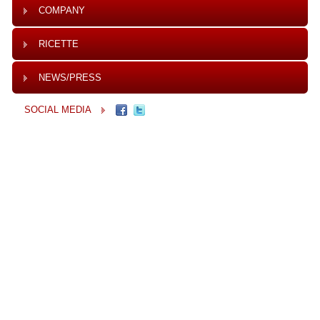
COMPANY
RICETTE
NEWS/PRESS
SOCIAL MEDIA