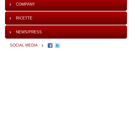
COMPANY
RICETTE
NEWS/PRESS
SOCIAL MEDIA